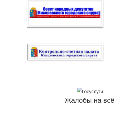
Жалобы на всё