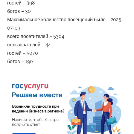
гостей – 398
ботов – 30
Максимальное количество посещений было – 2025-
07-03
всего посетителей – 5304
пользователей – 44
гостей – 5070
ботов – 190