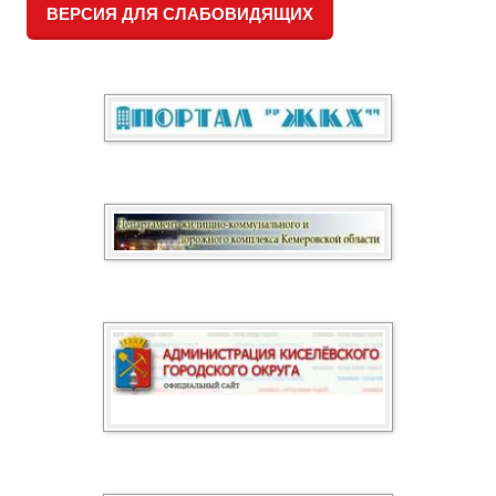
округа
ВЕРСИЯ ДЛЯ СЛАБОВИДЯЩИХ