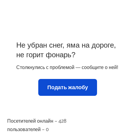
Не убран снег, яма на дороге,
не горит фонарь?
Столкнулись с проблемой — сообщите о ней!
Подать жалобу
Посетителей онлайн – 428
пользователей – 0