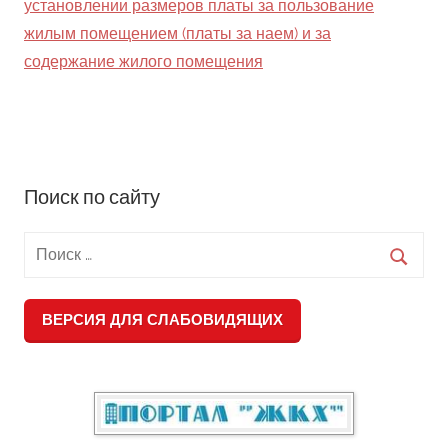
округа
установлении размеров платы за пользование
жилым помещением (платы за наем) и за
содержание жилого помещения
Поиск по сайту
ВЕРСИЯ ДЛЯ СЛАБОВИДЯЩИХ