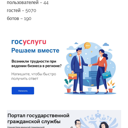
пользователей – 44
гостей – 5070
ботов – 190