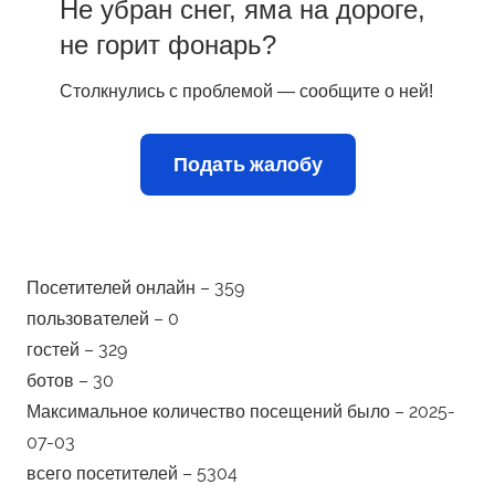
Не убран снег, яма на дороге,
не горит фонарь?
Столкнулись с проблемой — сообщите о ней!
Подать жалобу
Посетителей онлайн – 359
пользователей – 0
гостей – 329
ботов – 30
Максимальное количество посещений было – 2025-
07-03
всего посетителей – 5304