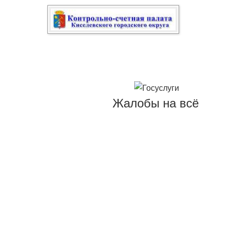
Жалобы на всё