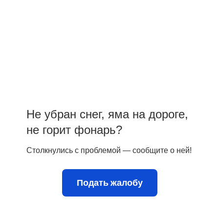
Не убран снег, яма на дороге,
не горит фонарь?
Столкнулись с проблемой — сообщите о ней!
Подать жалобу