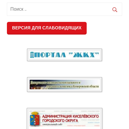
ВЕРСИЯ ДЛЯ СЛАБОВИДЯЩИХ