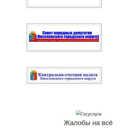
Жалобы на всё