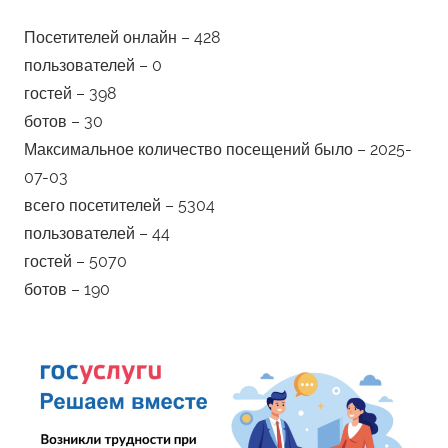
Посетителей онлайн – 428
пользователей – 0
гостей – 398
ботов – 30
Максимальное количество посещений было – 2025-
07-03
всего посетителей – 5304
пользователей – 44
гостей – 5070
ботов – 190